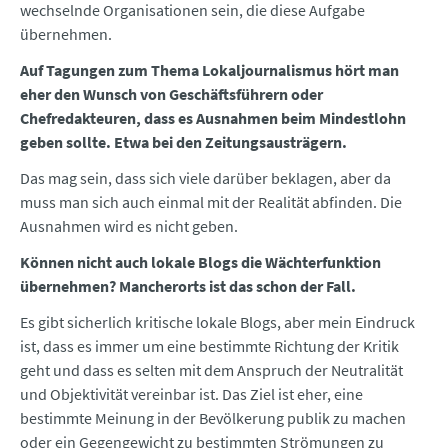
wechselnde Organisationen sein, die diese Aufgabe
übernehmen.
Auf Tagungen zum Thema Lokaljournalismus hört man
eher den Wunsch von Geschäftsführern oder
Chefredakteuren, dass es Ausnahmen beim Mindestlohn
geben sollte. Etwa bei den Zeitungsausträgern.
Das mag sein, dass sich viele darüber beklagen, aber da
muss man sich auch einmal mit der Realität abfinden. Die
Ausnahmen wird es nicht geben.
Können nicht auch lokale Blogs die Wächterfunktion
übernehmen? Mancherorts ist das schon der Fall.
Es gibt sicherlich kritische lokale Blogs, aber mein Eindruck
ist, dass es immer um eine bestimmte Richtung der Kritik
geht und dass es selten mit dem Anspruch der Neutralität
und Objektivität vereinbar ist. Das Ziel ist eher, eine
bestimmte Meinung in der Bevölkerung publik zu machen
oder ein Gegengewicht zu bestimmten Strömungen zu