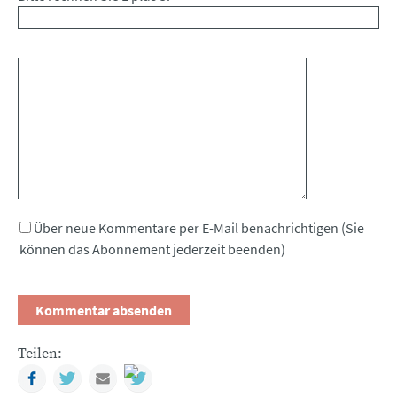
Kommentar
Über neue Kommentare per E-Mail benachrichtigen (Sie
können das Abonnement jederzeit beenden)
Teilen:
Facebook
Twitter
Mail