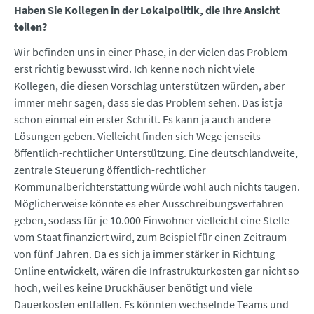
Haben Sie Kollegen in der Lokalpolitik, die Ihre Ansicht
teilen?
Wir befinden uns in einer Phase, in der vielen das Problem
erst richtig bewusst wird. Ich kenne noch nicht viele
Kollegen, die diesen Vorschlag unterstützen würden, aber
immer mehr sagen, dass sie das Problem sehen. Das ist ja
schon einmal ein erster Schritt. Es kann ja auch andere
Lösungen geben. Vielleicht finden sich Wege jenseits
öffentlich-rechtlicher Unterstützung. Eine deutschlandweite,
zentrale Steuerung öffentlich-rechtlicher
Kommunalberichterstattung würde wohl auch nichts taugen.
Möglicherweise könnte es eher Ausschreibungsverfahren
geben, sodass für je 10.000 Einwohner vielleicht eine Stelle
vom Staat finanziert wird, zum Beispiel für einen Zeitraum
von fünf Jahren. Da es sich ja immer stärker in Richtung
Online entwickelt, wären die Infrastrukturkosten gar nicht so
hoch, weil es keine Druckhäuser benötigt und viele
Dauerkosten entfallen. Es könnten wechselnde Teams und