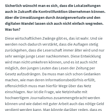
Sicherlich wünscht man es sich, dass die Lokalzeitungen
auch in Zukunft die Kontrollfunktion übernehmen können.
Aber die Umwälzungen durch Anzeigenverluste und den
digitalen Wandel lassen sich auch nicht einfach wegreden.
Was tun?
Diese wirtschaftlichen Zwänge gibt es, das ist wahr. Und sie
werden noch dadurch verstärkt, dass die Auflagen stetig
zurückgehen, dass die Leserschaft immer älter wird und nur
sehr wenige junge Leser nachkommen. Diese Entwicklung
wird man nicht umkehren können, und es ist auch nicht
möglich, den jungen Leuten das Lesen der Zeitung per
Gesetz aufzudrängen. Da muss man sich schon Gedanken
machen, wie man deren Informationsbedürfnis erfüllt,
offensichtlich muss man hierfür Wege über das Netz
einschlagen. Nur ist die Frage, wie Netzinhalte mit
hochwertigem Journalismus zusammengebracht werden
können und wie dabei mit guter Arbeit auch das nötige Geld
verdient werden kann. Man könnte darüber reden, dass es