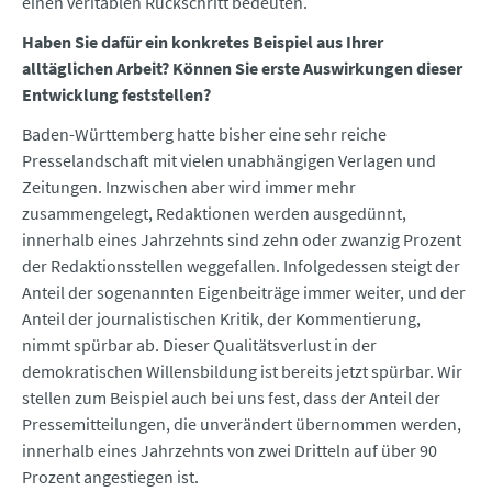
einen veritablen Rückschritt bedeuten.
Haben Sie dafür ein konkretes Beispiel aus Ihrer
alltäglichen Arbeit? Können Sie erste Auswirkungen dieser
Entwicklung feststellen?
Baden-Württemberg hatte bisher eine sehr reiche
Presselandschaft mit vielen unabhängigen Verlagen und
Zeitungen. Inzwischen aber wird immer mehr
zusammengelegt, Redaktionen werden ausgedünnt,
innerhalb eines Jahrzehnts sind zehn oder zwanzig Prozent
der Redaktionsstellen weggefallen. Infolgedessen steigt der
Anteil der sogenannten Eigenbeiträge immer weiter, und der
Anteil der journalistischen Kritik, der Kommentierung,
nimmt spürbar ab. Dieser Qualitätsverlust in der
demokratischen Willensbildung ist bereits jetzt spürbar. Wir
stellen zum Beispiel auch bei uns fest, dass der Anteil der
Pressemitteilungen, die unverändert übernommen werden,
innerhalb eines Jahrzehnts von zwei Dritteln auf über 90
Prozent angestiegen ist.