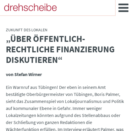
ZUKUNFT DES LOKALEN
„ÜBER ÖFFENTLICH-
:
RECHTLICHE FINANZIERUNG
DISKUTIEREN“
von Stefan Wirner
Ein Warnruf aus Tübingen! Der eben in seinem Amt
bestätigte Oberbürgermeister von Tübingen, Boris Palmer,
sieht das Zusammenspiel von Lokaljournalismus und Politik
auf kommunaler Ebene in Gefahr. Immer weniger
Lokalzeitungen könnten aufgrund des Stellenabbaus oder
der Schließung von ganzen Redaktionen die
Wächterfunktion erfüllen. Im Interview erläutert Palmer, was