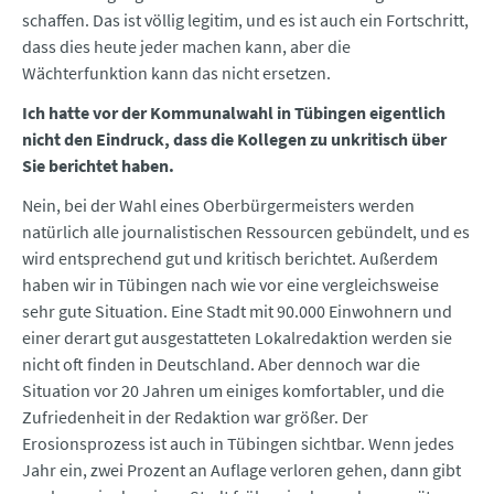
schaffen. Das ist völlig legitim, und es ist auch ein Fortschritt,
dass dies heute jeder machen kann, aber die
Wächterfunktion kann das nicht ersetzen.
Ich hatte vor der Kommunalwahl in Tübingen eigentlich
nicht den Eindruck, dass die Kollegen zu unkritisch über
Sie berichtet haben.
Nein, bei der Wahl eines Oberbürgermeisters werden
natürlich alle journalistischen Ressourcen gebündelt, und es
wird entsprechend gut und kritisch berichtet. Außerdem
haben wir in Tübingen nach wie vor eine vergleichsweise
sehr gute Situation. Eine Stadt mit 90.000 Einwohnern und
einer derart gut ausgestatteten Lokalredaktion werden sie
nicht oft finden in Deutschland. Aber dennoch war die
Situation vor 20 Jahren um einiges komfortabler, und die
Zufriedenheit in der Redaktion war größer. Der
Erosionsprozess ist auch in Tübingen sichtbar. Wenn jedes
Jahr ein, zwei Prozent an Auflage verloren gehen, dann gibt