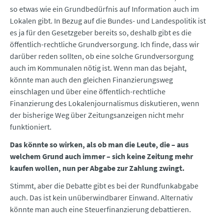
so etwas wie ein Grundbedürfnis auf Information auch im
Lokalen gibt. In Bezug auf die Bundes- und Landespolitik ist
es ja für den Gesetzgeber bereits so, deshalb gibt es die
öffentlich-rechtliche Grundversorgung. Ich finde, dass wir
darüber reden sollten, ob eine solche Grundversorgung
auch im Kommunalen nötig ist. Wenn man das bejaht,
könnte man auch den gleichen Finanzierungsweg
einschlagen und über eine öffentlich-rechtliche
Finanzierung des Lokalenjournalismus diskutieren, wenn
der bisherige Weg über Zeitungsanzeigen nicht mehr
funktioniert.
Das könnte so wirken, als ob man die Leute, die – aus
welchem Grund auch immer – sich keine Zeitung mehr
kaufen wollen, nun per Abgabe zur Zahlung zwingt.
Stimmt, aber die Debatte gibt es bei der Rundfunkabgabe
auch. Das ist kein unüberwindbarer Einwand. Alternativ
könnte man auch eine Steuerfinanzierung debattieren.