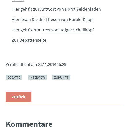
Hier geht's zur
Antwort von Horst Seidenfaden
Hier lesen Sie die
Thesen von Harald Klipp
Hier geht's zum
Text von Holger Schellkopf
Zur Debattenseite
Veröffentlicht am
03.11.2014 15:29
DEBATTE
INTERVIEW
ZUKUNFT
Zurück
Kommentare