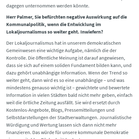
dagegen unternommen werden könnte.
Herr Palmer, Sie befürchten negative Auswirkung auf die
Kommunalpolitik, wenn die Entwicklung im
Lokaljournalismus so weiter geht. Inwiefern?
Der Lokaljournalismus hat in unserem demokratischen
Gemeinwesen eine wichtige Aufgabe, nämlich die der
Kontrolle. Die öffentliche Meinung ist darauf angewiesen,
dass sie sich auf einem soliden Fundament bilden kann, und
dazu gehört unabhängige Information. Wenn der Trend so
weiter geht, dann wird es so eine unabhängige – und was
mindestens genauso wichtig ist – gewichtete und bewertete
Information in vielen Städten bald nicht mehr geben, einfach
weil die örtliche Zeitung ausfällt. Sie wird ersetzt durch
Kostenlos-Angebote, Blogs, Pressemitteilungen und
Selbstdarstellungen der Stadtverwaltungen. Journalistische
Würdigung und Wertung lassen sich dann nicht mehr
finanzieren. Das würde für unsere kommunale Demokratie