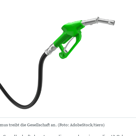
mus treibt die Gesellschaft an. (Foto: AdobeStock/tiero)