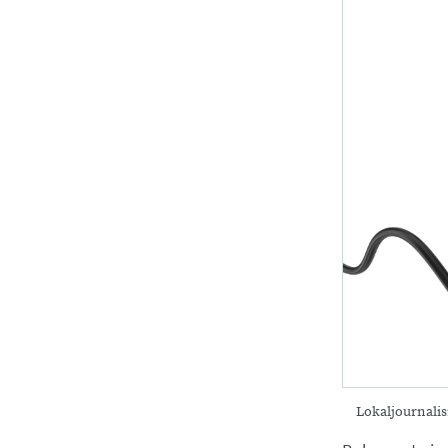
Lokaljournalis