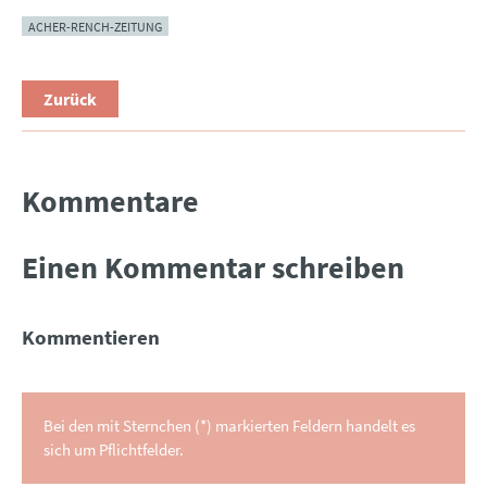
ACHER-RENCH-ZEITUNG
Zurück
Kommentare
Einen Kommentar schreiben
Kommentieren
Bei den mit Sternchen (*) markierten Feldern handelt es
sich um Pflichtfelder.