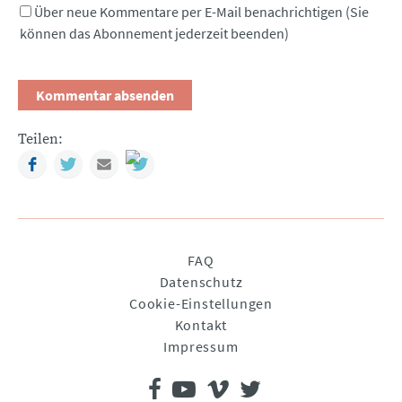
Über neue Kommentare per E-Mail benachrichtigen (Sie
können das Abonnement jederzeit beenden)
Teilen:
Facebook
Twitter
Mail
Navigation
FAQ
überspringen
Datenschutz
Cookie-Einstellungen
Kontakt
Impressum