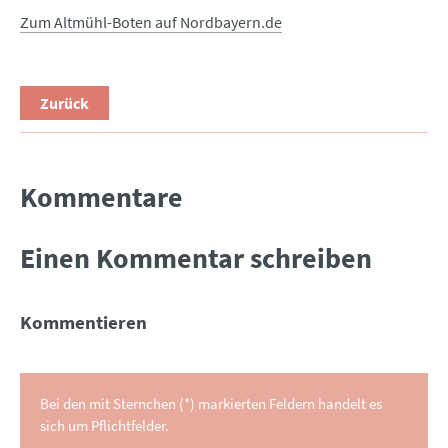
Zum Altmühl-Boten auf Nordbayern.de
Zurück
Kommentare
Einen Kommentar schreiben
Kommentieren
Bei den mit Sternchen (*) markierten Feldern handelt es
sich um Pflichtfelder.