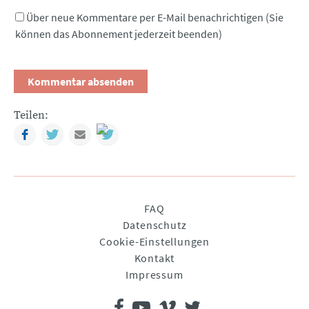
Über neue Kommentare per E-Mail benachrichtigen (Sie
können das Abonnement jederzeit beenden)
Teilen:
Facebook
Twitter
Mail
Navigation
FAQ
überspringen
Datenschutz
Cookie-Einstellungen
Kontakt
Impressum