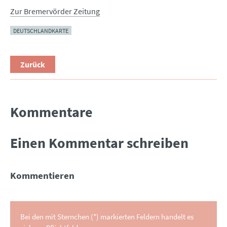
Zur Bremervörder Zeitung
DEUTSCHLANDKARTE
Zurück
Kommentare
Einen Kommentar schreiben
Kommentieren
Bei den mit Sternchen (*) markierten Feldern handelt es