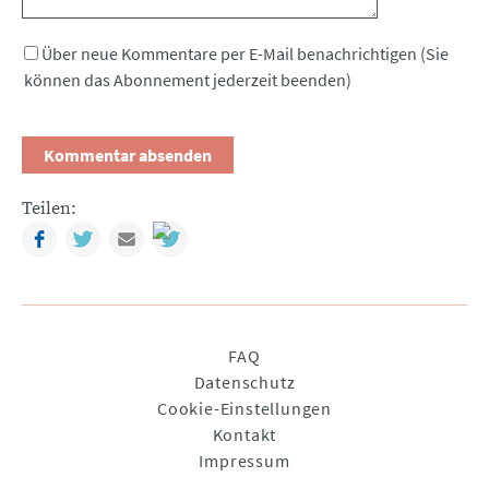
Über neue Kommentare per E-Mail benachrichtigen (Sie
können das Abonnement jederzeit beenden)
Teilen:
Facebook
Twitter
Mail
Navigation
FAQ
überspringen
Datenschutz
Cookie-Einstellungen
Kontakt
Impressum