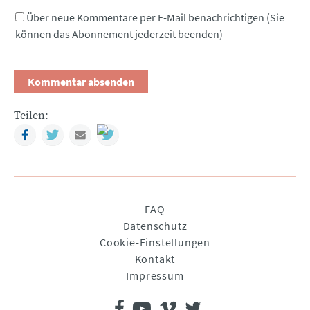
Über neue Kommentare per E-Mail benachrichtigen (Sie
können das Abonnement jederzeit beenden)
Teilen:
Facebook
Twitter
Mail
Navigation
FAQ
überspringen
Datenschutz
Cookie-Einstellungen
Kontakt
Impressum