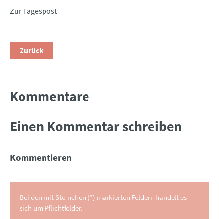
Zur Tagespost
Zurück
Kommentare
Einen Kommentar schreiben
Kommentieren
Bei den mit Sternchen (*) markierten Feldern handelt es
sich um Pflichtfelder.