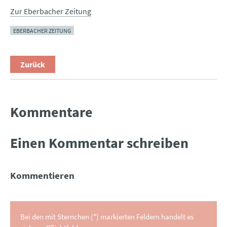
Zur Eberbacher Zeitung
EBERBACHER ZEITUNG
Zurück
Kommentare
Einen Kommentar schreiben
Kommentieren
Bei den mit Sternchen (*) markierten Feldern handelt es