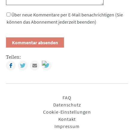
Über neue Kommentare per E-Mail benachrichtigen (Sie
können das Abonnement jederzeit beenden)
Teilen:
Facebook
Twitter
Mail
Navigation
FAQ
überspringen
Datenschutz
Cookie-Einstellungen
Kontakt
Impressum