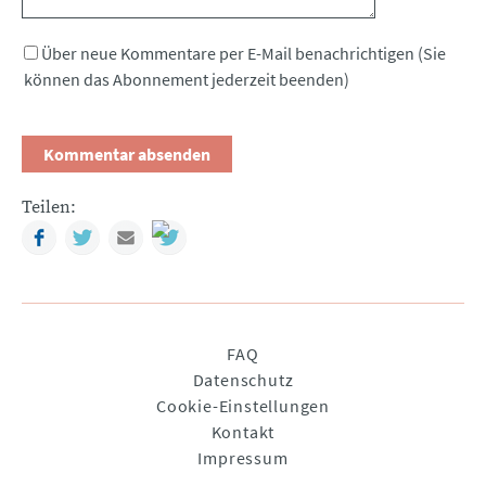
Über neue Kommentare per E-Mail benachrichtigen (Sie
können das Abonnement jederzeit beenden)
Teilen:
Facebook
Twitter
Mail
Navigation
FAQ
überspringen
Datenschutz
Cookie-Einstellungen
Kontakt
Impressum