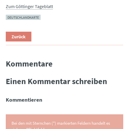
Zum Göttinger Tageblatt
DEUTSCHLANDKARTE
Zurück
Kommentare
Einen Kommentar schreiben
Kommentieren
Bei den mit Sternchen (*) markierten Feldern handelt es