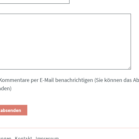
Kommentare per E-Mail benachrichtigen (Sie können das 
nden)
ungen
Kontakt
Impressum