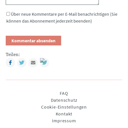
Über neue Kommentare per E-Mail benachrichtigen (Sie
können das Abonnement jederzeit beenden)
Teilen:
Facebook
Twitter
Mail
Navigation
FAQ
überspringen
Datenschutz
Cookie-Einstellungen
Kontakt
Impressum