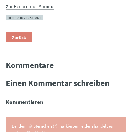
Zur Heilbronner Stimme
HEILBRONNER STIMME
Zurück
Kommentare
Einen Kommentar schreiben
Kommentieren
Bei den mit Sternchen (*) markierten Feldern handelt es