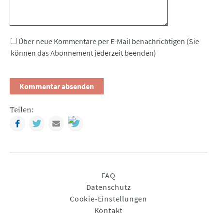
Über neue Kommentare per E-Mail benachrichtigen (Sie
können das Abonnement jederzeit beenden)
Teilen:
Facebook
Twitter
Mail
Navigation
FAQ
überspringen
Datenschutz
Cookie-Einstellungen
Kontakt