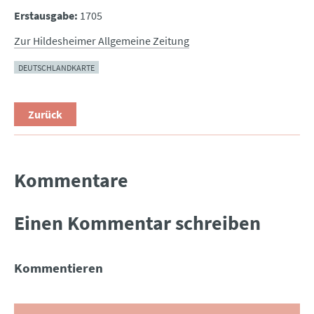
Erstausgabe:
1705
Zur Hildesheimer Allgemeine Zeitung
DEUTSCHLANDKARTE
Zurück
Kommentare
Einen Kommentar schreiben
Kommentieren