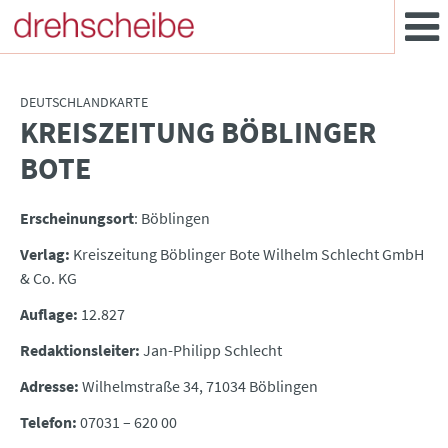
DEUTSCHLANDKARTE
KREISZEITUNG BÖBLINGER
:
BOTE
Erscheinungsort
: Böblingen
Verlag:
Kreiszeitung Böblinger Bote Wilhelm Schlecht GmbH
& Co. KG
Auflage:
12.827
Redaktionsleiter:
Jan-Philipp Schlecht
Adresse:
Wilhelmstraße 34, 71034 Böblingen
Telefon:
07031 – 620 00