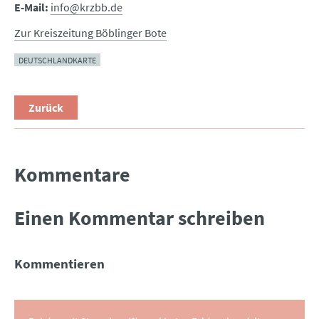
E-Mail:
info@krzbb.de
Zur Kreiszeitung Böblinger Bote
DEUTSCHLANDKARTE
Zurück
Kommentare
Einen Kommentar schreiben
Kommentieren