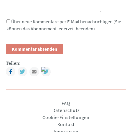
Über neue Kommentare per E-Mail benachrichtigen (Sie
können das Abonnement jederzeit beenden)
Teilen:
Facebook
Twitter
Mail
Navigation
FAQ
überspringen
Datenschutz
Cookie-Einstellungen
Kontakt
Impressum