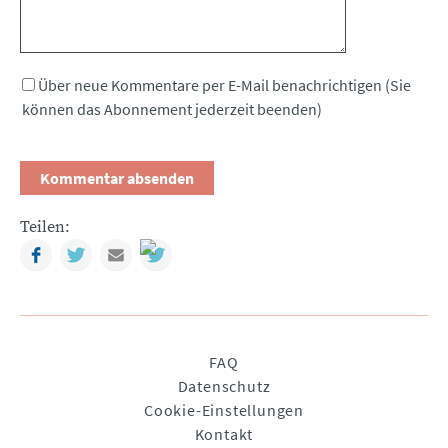
Über neue Kommentare per E-Mail benachrichtigen (Sie
können das Abonnement jederzeit beenden)
Teilen:
Facebook
Twitter
Mail
Navigation
FAQ
überspringen
Datenschutz
Cookie-Einstellungen
Kontakt