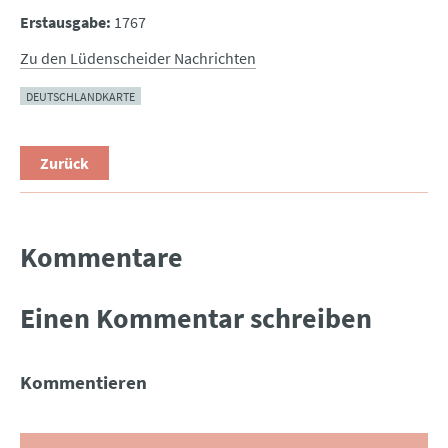
Erstausgabe:
1767
Zu den Lüdenscheider Nachrichten
DEUTSCHLANDKARTE
Zurück
Kommentare
Einen Kommentar schreiben
Kommentieren