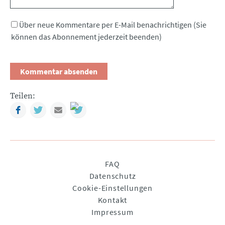
Über neue Kommentare per E-Mail benachrichtigen (Sie
können das Abonnement jederzeit beenden)
Teilen:
Facebook
Twitter
Mail
Navigation
FAQ
überspringen
Datenschutz
Cookie-Einstellungen
Kontakt
Impressum