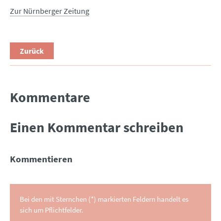
Zur Nürnberger Zeitung
Zurück
Kommentare
Einen Kommentar schreiben
Kommentieren
Bei den mit Sternchen (*) markierten Feldern handelt es
sich um Pflichtfelder.