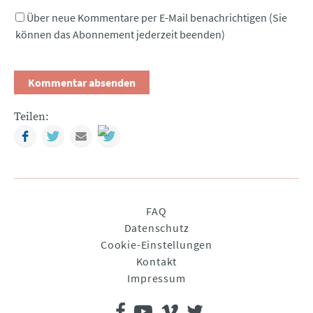
Über neue Kommentare per E-Mail benachrichtigen (Sie
können das Abonnement jederzeit beenden)
Teilen:
Facebook
Twitter
Mail
Navigation
FAQ
überspringen
Datenschutz
Cookie-Einstellungen
Kontakt
Impressum