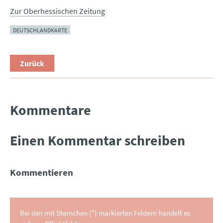
Zur Oberhessischen Zeitung
DEUTSCHLANDKARTE
Zurück
Kommentare
Einen Kommentar schreiben
Kommentieren
Bei den mit Sternchen (*) markierten Feldern handelt es