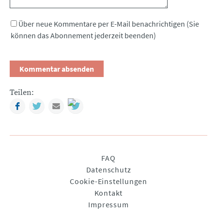
Über neue Kommentare per E-Mail benachrichtigen (Sie
können das Abonnement jederzeit beenden)
Teilen:
Facebook
Twitter
Mail
Navigation
FAQ
überspringen
Datenschutz
Cookie-Einstellungen
Kontakt
Impressum