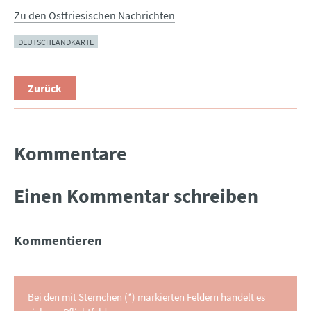
Zu den Ostfriesischen Nachrichten
DEUTSCHLANDKARTE
Zurück
Kommentare
Einen Kommentar schreiben
Kommentieren
Bei den mit Sternchen (*) markierten Feldern handelt es