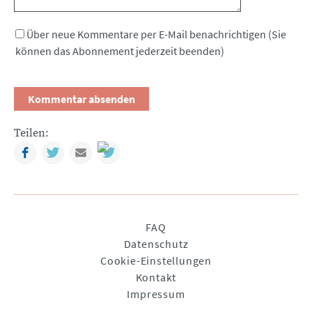
Über neue Kommentare per E-Mail benachrichtigen (Sie
können das Abonnement jederzeit beenden)
Teilen:
Facebook
Twitter
Mail
Navigation
FAQ
überspringen
Datenschutz
Cookie-Einstellungen
Kontakt
Impressum