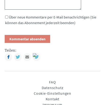
Über neue Kommentare per E-Mail benachrichtigen (Sie
können das Abonnement jederzeit beenden)
Teilen:
Facebook
Twitter
Mail
Navigation
FAQ
überspringen
Datenschutz
Cookie-Einstellungen
Kontakt
Impressum