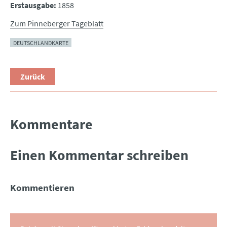
Erstausgabe:
1858
Zum Pinneberger Tageblatt
DEUTSCHLANDKARTE
Zurück
Kommentare
Einen Kommentar schreiben
Kommentieren