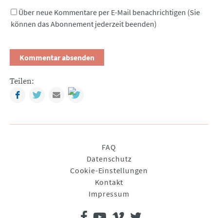
Über neue Kommentare per E-Mail benachrichtigen (Sie
können das Abonnement jederzeit beenden)
Teilen:
Facebook
Twitter
Mail
Navigation
FAQ
überspringen
Datenschutz
Cookie-Einstellungen
Kontakt
Impressum