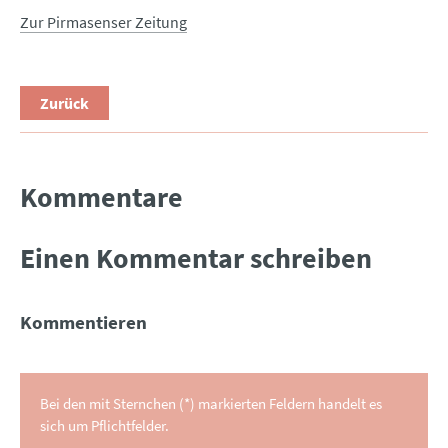
Zur Pirmasenser Zeitung
Zurück
Kommentare
Einen Kommentar schreiben
Kommentieren
Bei den mit Sternchen (*) markierten Feldern handelt es
sich um Pflichtfelder.