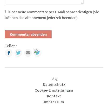
Über neue Kommentare per E-Mail benachrichtigen (Sie
können das Abonnement jederzeit beenden)
Teilen:
Facebook
Twitter
Mail
Navigation
FAQ
überspringen
Datenschutz
Cookie-Einstellungen
Kontakt
Impressum