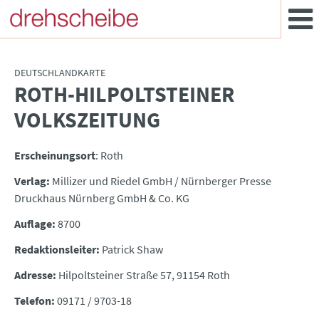
DEUTSCHLANDKARTE
ROTH-HILPOLTSTEINER
:
VOLKSZEITUNG
Erscheinungsort
: Roth
Verlag:
Millizer und Riedel GmbH / Nürnberger Presse
Druckhaus Nürnberg GmbH & Co. KG
Auflage:
8700
Redaktionsleiter:
Patrick Shaw
Adresse:
Hilpoltsteiner Straße 57, 91154 Roth
Telefon:
09171 / 9703-18