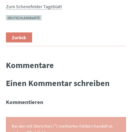
Zum Schenefelder Tageblatt
DEUTSCHLANDKARTE
Zurück
Kommentare
Einen Kommentar schreiben
Kommentieren
Bei den mit Sternchen (*) markierten Feldern handelt es