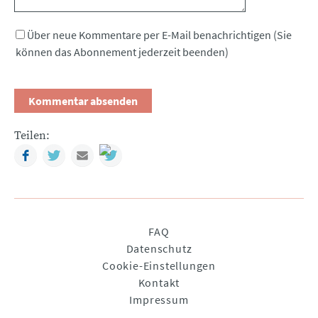
Über neue Kommentare per E-Mail benachrichtigen (Sie
können das Abonnement jederzeit beenden)
Teilen:
Facebook
Twitter
Mail
Navigation
FAQ
überspringen
Datenschutz
Cookie-Einstellungen
Kontakt
Impressum