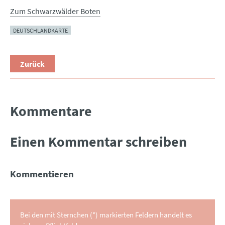
Zum Schwarzwälder Boten
DEUTSCHLANDKARTE
Zurück
Kommentare
Einen Kommentar schreiben
Kommentieren
Bei den mit Sternchen (*) markierten Feldern handelt es