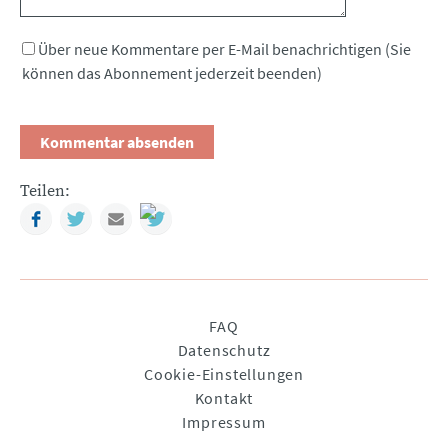
Über neue Kommentare per E-Mail benachrichtigen (Sie
können das Abonnement jederzeit beenden)
Teilen:
Facebook
Twitter
Mail
Navigation
FAQ
überspringen
Datenschutz
Cookie-Einstellungen
Kontakt
Impressum