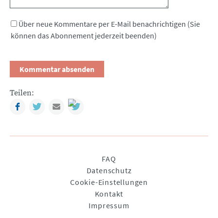
Über neue Kommentare per E-Mail benachrichtigen (Sie
können das Abonnement jederzeit beenden)
Teilen:
Facebook
Twitter
Mail
Navigation
FAQ
überspringen
Datenschutz
Cookie-Einstellungen
Kontakt
Impressum