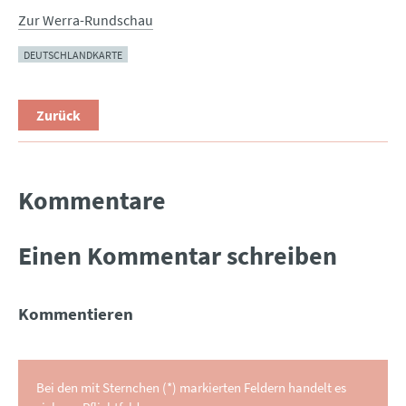
Zur Werra-Rundschau
DEUTSCHLANDKARTE
Zurück
Kommentare
Einen Kommentar schreiben
Kommentieren
Bei den mit Sternchen (*) markierten Feldern handelt es