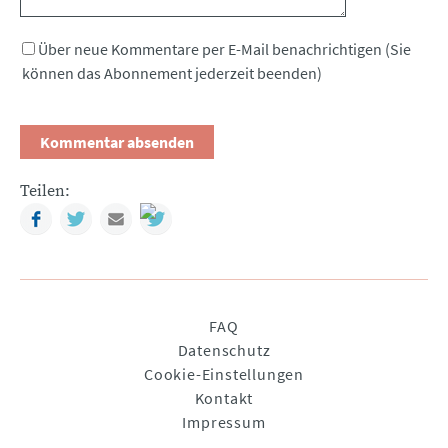
Über neue Kommentare per E-Mail benachrichtigen (Sie
können das Abonnement jederzeit beenden)
Teilen:
Facebook
Twitter
Mail
Navigation
FAQ
überspringen
Datenschutz
Cookie-Einstellungen
Kontakt
Impressum