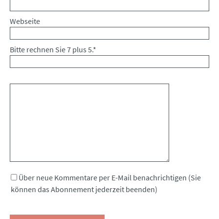
Webseite
Bitte rechnen Sie 7 plus 5.
*
Kommentar
Über neue Kommentare per E-Mail benachrichtigen (Sie
können das Abonnement jederzeit beenden)