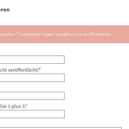
ren
ernchen (*) markierten Feldern handelt es sich um Pflichtfelder.
cht veröffentlicht)
*
Sie 3 plus 9.
*