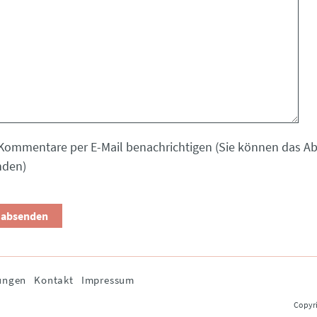
Kommentare per E-Mail benachrichtigen (Sie können das 
nden)
ungen
Kontakt
Impressum
Copyri