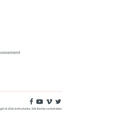
Abonnement
ght © 2026 drehscheibe. Alle Rechte vorbehalten