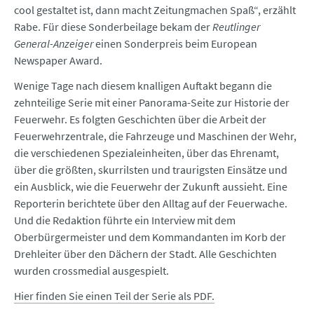
cool gestaltet ist, dann macht Zeitungmachen Spaß“, erzählt
Rabe. Für diese Sonderbeilage bekam der
Reutlinger
General-Anzeiger
einen Sonderpreis beim European
Newspaper Award.
Wenige Tage nach diesem knalligen Auftakt begann die
zehnteilige Serie mit einer Panorama-Seite zur Historie der
Feuerwehr. Es folgten Geschichten über die Arbeit der
Feuerwehrzentrale, die Fahrzeuge und Maschinen der Wehr,
die verschiedenen Spezialeinheiten, über das Ehrenamt,
über die größten, skurrilsten und traurigsten Einsätze und
ein Ausblick, wie die Feuerwehr der Zukunft aussieht. Eine
Reporterin berichtete über den Alltag auf der Feuerwache.
Und die Redaktion führte ein Interview mit dem
Oberbürgermeister und dem Kommandanten im Korb der
Drehleiter über den Dächern der Stadt. Alle Geschichten
wurden crossmedial ausgespielt.
Hier finden Sie einen Teil der Serie als PDF.