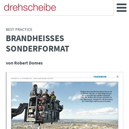
BEST PRACTICE
BRANDHEISSES S
:
ONDERFORMAT
von Robert Domes