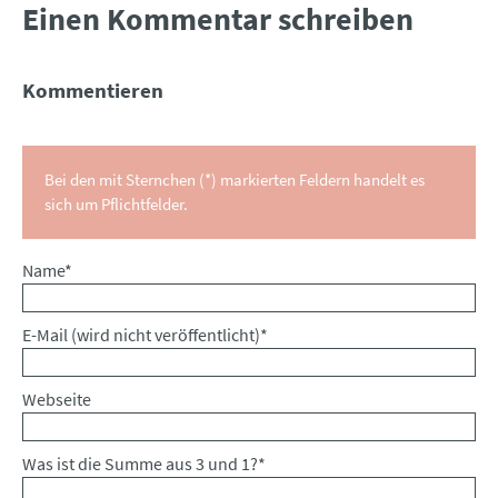
Einen Kommentar schreiben
Kommentieren
Bei den mit Sternchen (*) markierten Feldern handelt es
sich um Pflichtfelder.
Pflichtfeld
Name
*
Pflichtfeld
E-Mail (wird nicht veröffentlicht)
*
Webseite
Was ist die Summe aus 3 und 1?
*