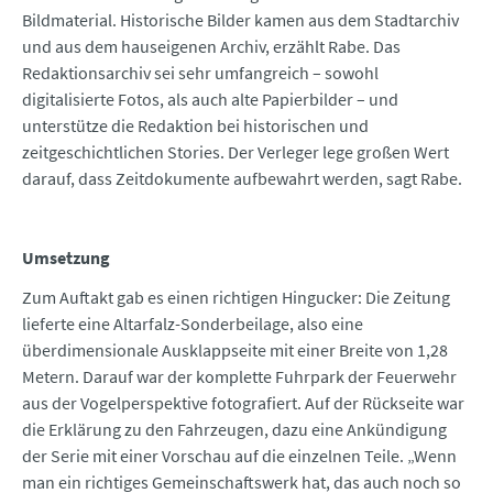
Bildmaterial. Historische Bilder kamen aus dem Stadtarchiv
und aus dem hauseigenen Archiv, erzählt Rabe. Das
Redaktionsarchiv sei sehr umfangreich – sowohl
digitalisierte Fotos, als auch alte Papierbilder – und
unterstütze die Redaktion bei historischen und
zeitgeschichtlichen Stories. Der Verleger lege großen Wert
darauf, dass Zeitdokumente aufbewahrt werden, sagt Rabe.
Umsetzung
Zum Auftakt gab es einen richtigen Hingucker: Die Zeitung
lieferte eine Altarfalz-Sonderbeilage, also eine
überdimensionale Ausklappseite mit einer Breite von 1,28
Metern. Darauf war der komplette Fuhrpark der Feuerwehr
aus der Vogelperspektive fotografiert. Auf der Rückseite war
die Erklärung zu den Fahrzeugen, dazu eine Ankündigung
der Serie mit einer Vorschau auf die einzelnen Teile. „Wenn
man ein richtiges Gemeinschaftswerk hat, das auch noch so