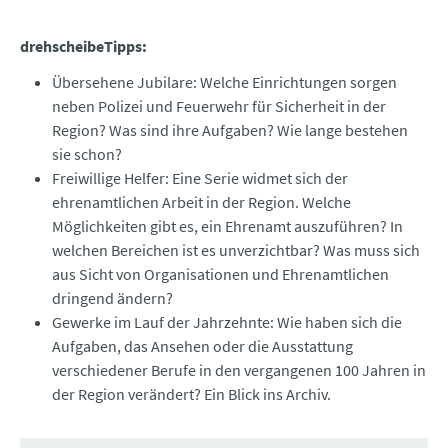
drehscheibeTipps:
Übersehene Jubilare: Welche Einrichtungen sorgen
neben Polizei und Feuerwehr für Sicherheit in der
Region? Was sind ihre Aufgaben? Wie lange bestehen
sie schon?
Freiwillige Helfer: Eine Serie widmet sich der
ehrenamtlichen Arbeit in der Region. Welche
Möglichkeiten gibt es, ein Ehrenamt auszuführen? In
welchen Bereichen ist es unverzichtbar? Was muss sich
aus Sicht von Organisationen und Ehrenamtlichen
dringend ändern?
Gewerke im Lauf der Jahrzehnte: Wie haben sich die
Aufgaben, das Ansehen oder die Ausstattung
verschiedener Berufe in den vergangenen 100 Jahren in
der Region verändert? Ein Blick ins Archiv.