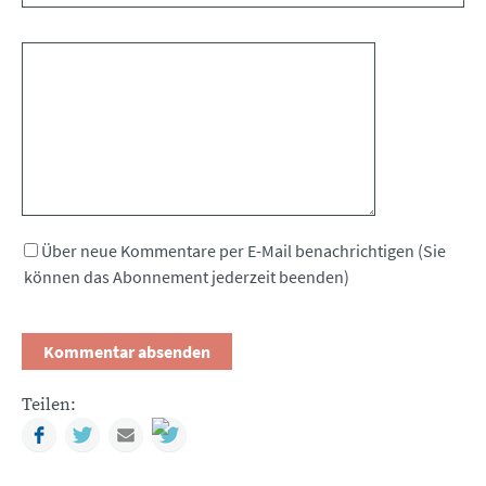
Kommentar
Über neue Kommentare per E-Mail benachrichtigen (Sie
können das Abonnement jederzeit beenden)
Teilen:
Facebook
Twitter
Mail