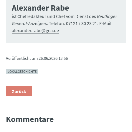
Alexander Rabe
ist Chefredakteur und Chef vom Dienst des
Reutlinger
General-Anzeigers
. Telefon: 07121 / 30 23 21. E-Mail:
alexander.rabe@gea.de
Veröffentlicht am
26.06.2026 13:56
LOKALGESCHICHTE
Zurück
Kommentare