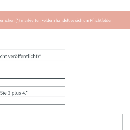
ernchen (*) markierten Feldern handelt es sich um Pflichtfelder.
cht veröffentlicht)
*
Sie 3 plus 4.
*