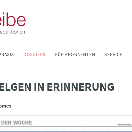
PRAXIS
DOSSIERS
FÜR ABONNENTEN
SERVICE
ELGEN IN ERINNERUNG
Domes