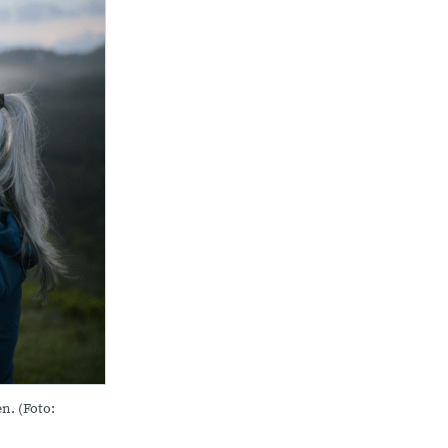
n. (Foto: