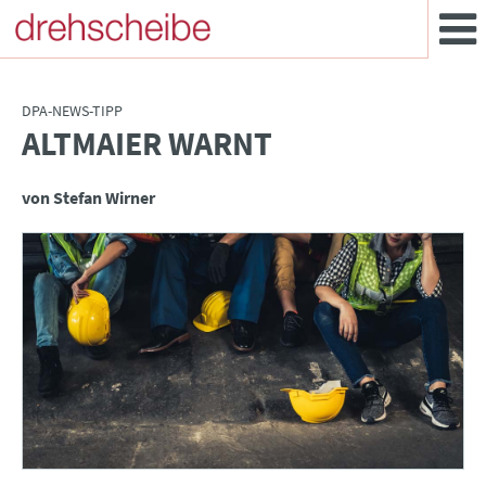
DPA-NEWS-TIPP
ALTMAIER WARNT
:
von Stefan Wirner