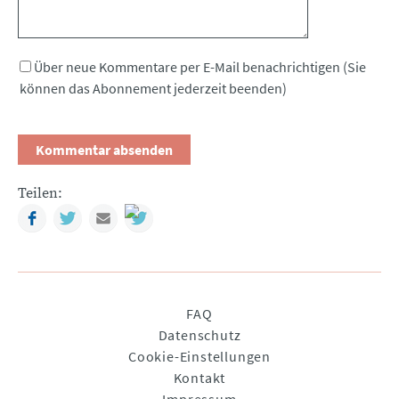
Über neue Kommentare per E-Mail benachrichtigen (Sie
können das Abonnement jederzeit beenden)
Teilen:
Facebook
Twitter
Mail
Navigation
FAQ
überspringen
Datenschutz
Cookie-Einstellungen
Kontakt