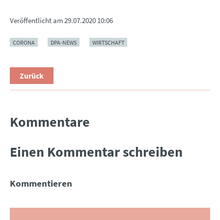
Veröffentlicht am
29.07.2020 10:06
CORONA
DPA-NEWS
WIRTSCHAFT
Zurück
Kommentare
Einen Kommentar schreiben
Kommentieren