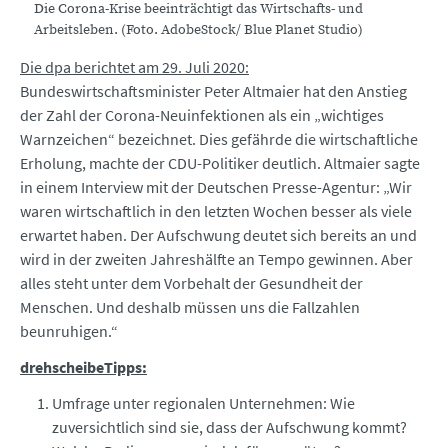
Die Corona-Krise beeinträchtigt das Wirtschafts- und
Arbeitsleben. (Foto. AdobeStock/ Blue Planet Studio)
Die dpa berichtet am 29. Juli 2020:
Bundeswirtschaftsminister Peter Altmaier hat den Anstieg
der Zahl der Corona-Neuinfektionen als ein „wichtiges
Warnzeichen“ bezeichnet. Dies gefährde die wirtschaftliche
Erholung, machte der CDU-Politiker deutlich. Altmaier sagte
in einem Interview mit der Deutschen Presse-Agentur: „Wir
waren wirtschaftlich in den letzten Wochen besser als viele
erwartet haben. Der Aufschwung deutet sich bereits an und
wird in der zweiten Jahreshälfte an Tempo gewinnen. Aber
alles steht unter dem Vorbehalt der Gesundheit der
Menschen. Und deshalb müssen uns die Fallzahlen
beunruhigen.“
drehscheibeTipps:
Umfrage unter regionalen Unternehmen: Wie
zuversichtlich sind sie, dass der Aufschwung kommt?