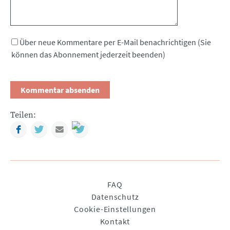
Über neue Kommentare per E-Mail benachrichtigen (Sie
können das Abonnement jederzeit beenden)
Teilen:
Facebook
Twitter
Mail
Navigation
FAQ
überspringen
Datenschutz
Cookie-Einstellungen
Kontakt