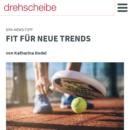
DPA-NEWS-TIPP
FIT FÜR NEUE TRENDS
:
von Katharina Dodel