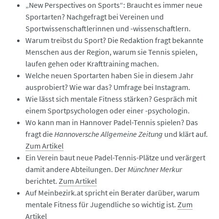
„New Perspectives on Sports“: Braucht es immer neue
Sportarten? Nachgefragt bei Vereinen und
Sportwissenschaftlerinnen und -wissenschaftlern.
Warum treibst du Sport? Die Redaktion fragt bekannte
Menschen aus der Region, warum sie Tennis spielen,
laufen gehen oder Krafttraining machen.
Welche neuen Sportarten haben Sie in diesem Jahr
ausprobiert? Wie war das? Umfrage bei Instagram.
Wie lässt sich mentale Fitness stärken? Gespräch mit
einem Sportpsychologen oder einer -psychologin.
Wo kann man in Hannover Padel-Tennis spielen? Das
fragt die
Hannoversche Allgemeine Zeitung
und klärt auf.
Zum Artikel
Ein Verein baut neue Padel-Tennis-Plätze und verärgert
damit andere Abteilungen. Der
Münchner Merkur
berichtet.
Zum Artikel
Auf Meinbezirk.at spricht ein Berater darüber, warum
mentale Fitness für Jugendliche so wichtig ist.
Zum
Artikel