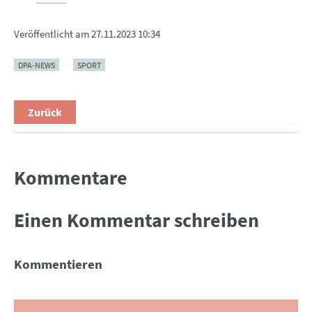
Veröffentlicht am
27.11.2023 10:34
DPA-NEWS
SPORT
Zurück
Kommentare
Einen Kommentar schreiben
Kommentieren