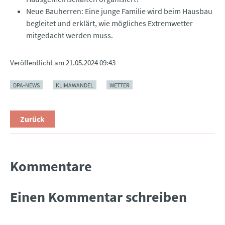
Neue Bauherren: Eine junge Familie wird beim Hausbau
begleitet und erklärt, wie mögliches Extremwetter
mitgedacht werden muss.
Veröffentlicht am
21.05.2024 09:43
DPA-NEWS
KLIMAWANDEL
WETTER
Zurück
Kommentare
Einen Kommentar schreiben