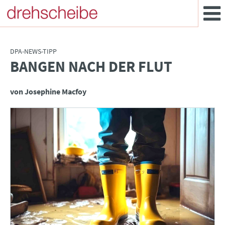
DPA-NEWS-TIPP
BANGEN NACH DER FLUT
:
von Josephine Macfoy