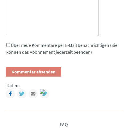
Über neue Kommentare per E-Mail benachrichtigen (Sie
können das Abonnement jederzeit beenden)
Teilen:
Facebook
Twitter
Mail
Navigation
FAQ