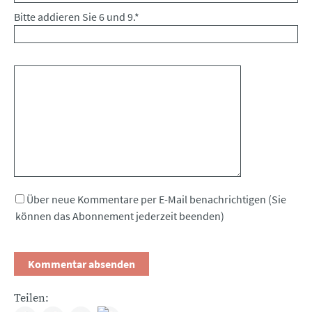
Bitte addieren Sie 6 und 9.
*
Kommentar
Über neue Kommentare per E-Mail benachrichtigen (Sie
können das Abonnement jederzeit beenden)
Teilen: