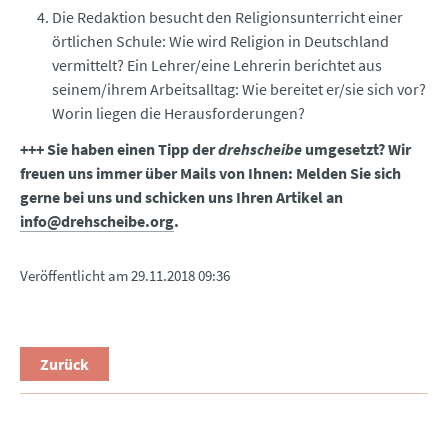
Die Redaktion besucht den Religionsunterricht einer
örtlichen Schule: Wie wird Religion in Deutschland
vermittelt? Ein Lehrer/eine Lehrerin berichtet aus
seinem/ihrem Arbeitsalltag: Wie bereitet er/sie sich vor?
Worin liegen die Herausforderungen?
+++ Sie haben einen Tipp der
drehscheibe
umgesetzt? Wir
freuen uns immer über Mails von Ihnen: Melden Sie sich
gerne bei uns und schicken uns Ihren Artikel an
info@drehscheibe.org
.
Veröffentlicht am
29.11.2018 09:36
Zurück