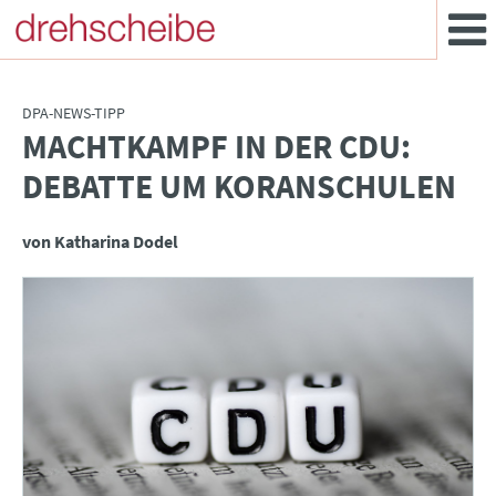
DPA-NEWS-TIPP
MACHTKAMPF IN DER CDU:
:
DEBATTE UM KORANSCHULEN
von Katharina Dodel