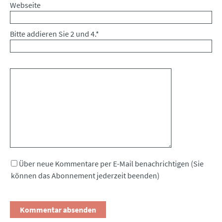
Webseite
Bitte addieren Sie 2 und 4.
*
Kommentar
Über neue Kommentare per E-Mail benachrichtigen (Sie
können das Abonnement jederzeit beenden)