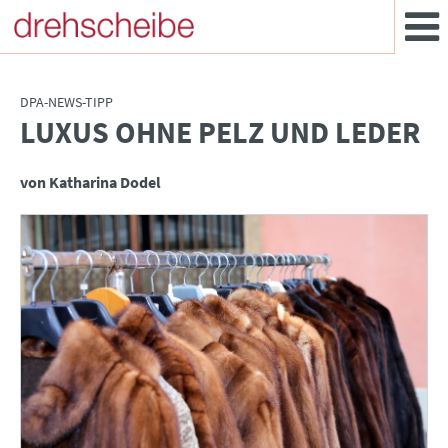
DPA-NEWS-TIPP
LUXUS OHNE PELZ UND LEDER
:
von Katharina Dodel