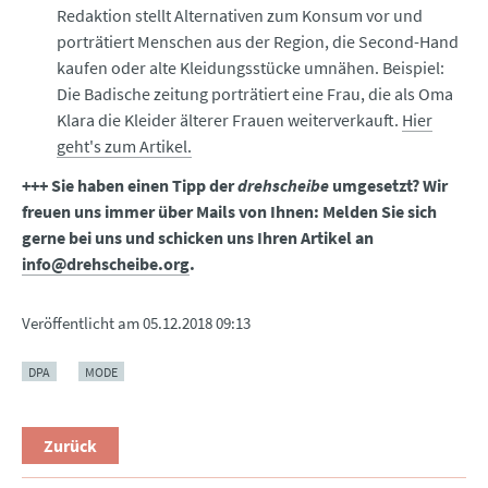
Redaktion stellt Alternativen zum Konsum vor und
porträtiert Menschen aus der Region, die Second-Hand
kaufen oder alte Kleidungsstücke umnähen. Beispiel:
Die Badische zeitung porträtiert eine Frau, die als Oma
Klara die Kleider älterer Frauen weiterverkauft.
Hier
geht's zum Artikel.
+++ Sie haben einen Tipp der
drehscheibe
umgesetzt? Wir
freuen uns immer über Mails von Ihnen: Melden Sie sich
gerne bei uns und schicken uns Ihren Artikel an
info@drehscheibe.org
.
Veröffentlicht am
05.12.2018 09:13
DPA
MODE
Zurück