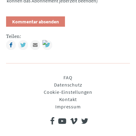
können das Abonnement jederzeit beenden)
Teilen:
Facebook
Twitter
Mail
Navigation
FAQ
überspringen
Datenschutz
Cookie-Einstellungen
Kontakt
Impressum