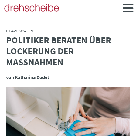
DPA-NEWS-TIPP
POLITIKER BERATEN ÜBER
:
LOCKERUNG DER
MASSNAHMEN
von Katharina Dodel