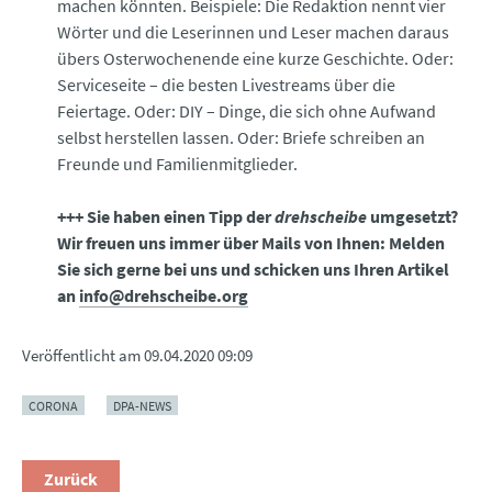
machen könnten. Beispiele: Die Redaktion nennt vier
Wörter und die Leserinnen und Leser machen daraus
übers Osterwochenende eine kurze Geschichte. Oder:
Serviceseite – die besten Livestreams über die
Feiertage. Oder: DIY – Dinge, die sich ohne Aufwand
selbst herstellen lassen. Oder: Briefe schreiben an
Freunde und Familienmitglieder.
+++ Sie haben einen Tipp der
drehscheibe
umgesetzt?
Wir freuen uns immer über Mails von Ihnen: Melden
Sie sich gerne bei uns und schicken uns Ihren Artikel
an
info@drehscheibe.org
Veröffentlicht am
09.04.2020 09:09
CORONA
DPA-NEWS
Zurück