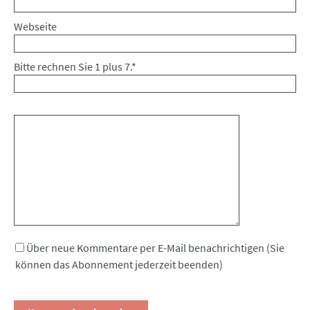
Webseite
Bitte rechnen Sie 1 plus 7.
*
Kommentar
Über neue Kommentare per E-Mail benachrichtigen (Sie
können das Abonnement jederzeit beenden)