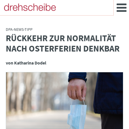
DPA-NEWS-TIPP
RÜCKKEHR ZUR NORMALITÄT
:
NACH OSTERFERIEN DENKBAR
von Katharina Dodel