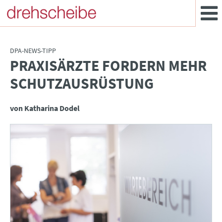
DPA-NEWS-TIPP
PRAXISÄRZTE FORDERN MEHR
:
SCHUTZAUSRÜSTUNG
von Katharina Dodel