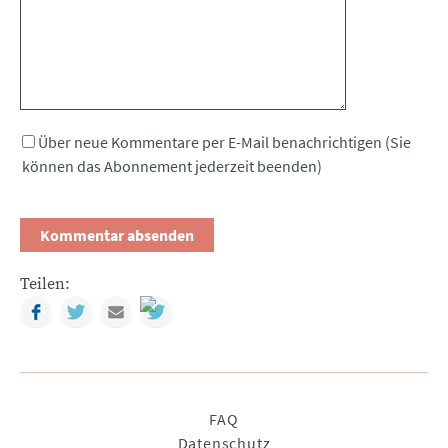
Über neue Kommentare per E-Mail benachrichtigen (Sie
können das Abonnement jederzeit beenden)
Teilen:
Facebook
Twitter
Mail
Navigation
FAQ
überspringen
Datenschutz