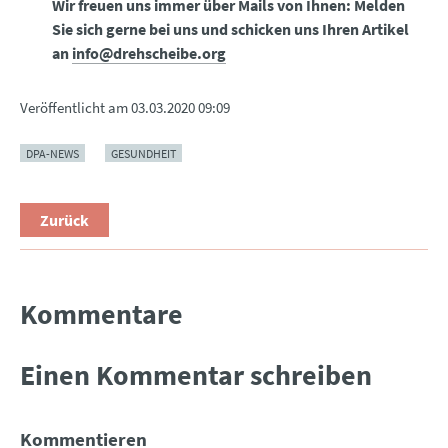
Wir freuen uns immer über Mails von Ihnen: Melden
Sie sich gerne bei uns und schicken uns Ihren Artikel
an
info@drehscheibe.org
Veröffentlicht am
03.03.2020 09:09
DPA-NEWS
GESUNDHEIT
Zurück
Kommentare
Einen Kommentar schreiben
Kommentieren