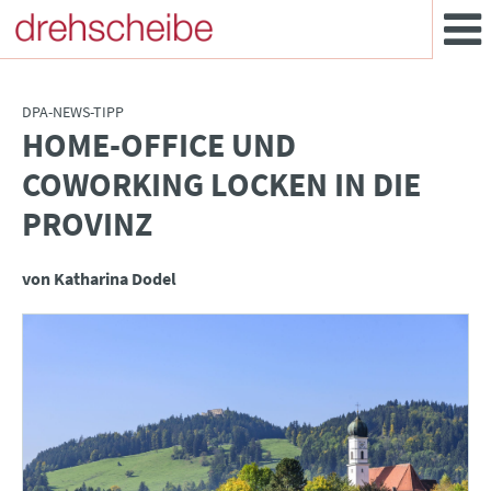
DPA-NEWS-TIPP
HOME-OFFICE UND
:
COWORKING LOCKEN IN DIE
PROVINZ
von Katharina Dodel