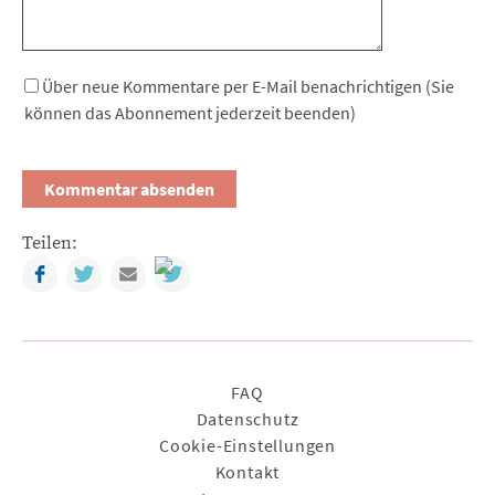
Über neue Kommentare per E-Mail benachrichtigen (Sie
können das Abonnement jederzeit beenden)
Teilen:
Facebook
Twitter
Mail
Navigation
FAQ
überspringen
Datenschutz
Cookie-Einstellungen
Kontakt