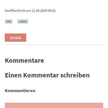
Veröffentlicht am
11.09.2019 09:02
DPA
LEBEN
Zurück
Kommentare
Einen Kommentar schreiben
Kommentieren