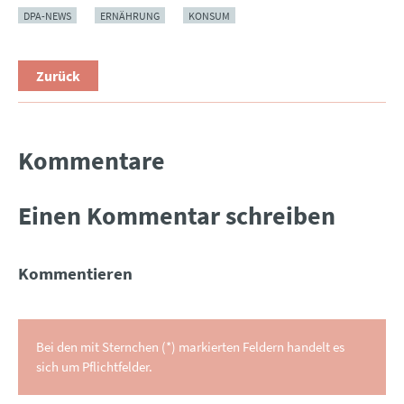
DPA-NEWS
ERNÄHRUNG
KONSUM
Zurück
Kommentare
Einen Kommentar schreiben
Kommentieren
Bei den mit Sternchen (*) markierten Feldern handelt es
sich um Pflichtfelder.