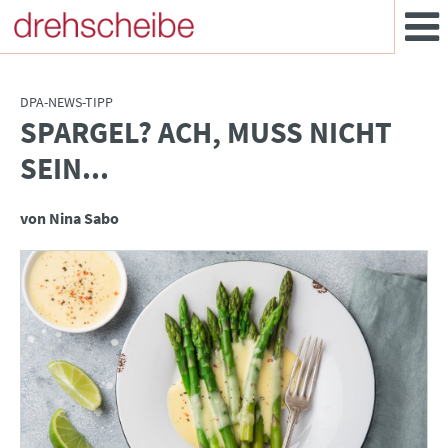
DPA-NEWS-TIPP
SPARGEL? ACH, MUSS NICHT
:
SEIN...
von Nina Sabo