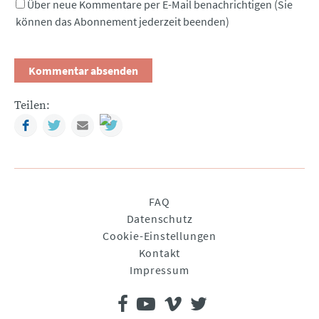
Über neue Kommentare per E-Mail benachrichtigen (Sie
können das Abonnement jederzeit beenden)
Teilen:
Facebook
Twitter
Mail
Navigation
FAQ
überspringen
Datenschutz
Cookie-Einstellungen
Kontakt
Impressum