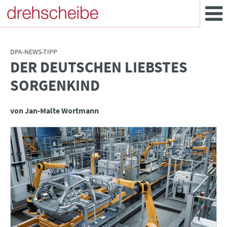
DPA-NEWS-TIPP
DER DEUTSCHEN LIEBSTES
:
SORGENKIND
von Jan-Malte Wortmann