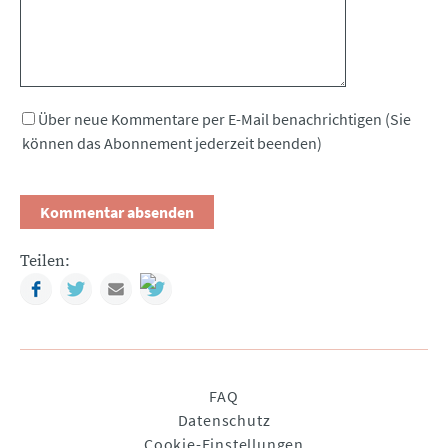
Über neue Kommentare per E-Mail benachrichtigen (Sie
können das Abonnement jederzeit beenden)
Teilen:
Facebook
Twitter
Mail
Navigation
FAQ
überspringen
Datenschutz
Cookie-Einstellungen