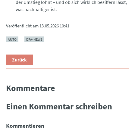
der Umstieg lohnt – und ob sich wirklich beziffern lässt,
was nachhaltiger ist.
Veröffentlicht am
13.05.2026 10:41
AUTO
DPA-NEWS
Zurück
Kommentare
Einen Kommentar schreiben
Kommentieren