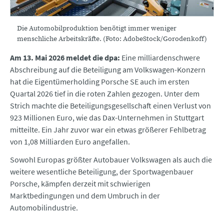
Die Automobilproduktion benötigt immer weniger
menschliche Arbeitskräfte. (Foto: AdobeStock/Gorodenkoff)
Am 13. Mai 2026 meldet die dpa:
Eine milliardenschwere
Abschreibung auf die Beteiligung am Volkswagen-Konzern
hat die Eigentümerholding Porsche SE auch im ersten
Quartal 2026 tief in die roten Zahlen gezogen. Unter dem
Strich machte die Beteiligungsgesellschaft einen Verlust von
923 Millionen Euro, wie das Dax-Unternehmen in Stuttgart
mitteilte. Ein Jahr zuvor war ein etwas größerer Fehlbetrag
von 1,08 Milliarden Euro angefallen.
Sowohl Europas größter Autobauer Volkswagen als auch die
weitere wesentliche Beteiligung, der Sportwagenbauer
Porsche, kämpfen derzeit mit schwierigen
Marktbedingungen und dem Umbruch in der
Automobilindustrie.