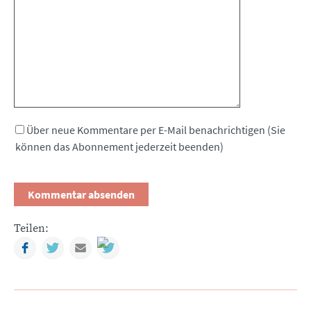
Kommentar
Über neue Kommentare per E-Mail benachrichtigen (Sie
können das Abonnement jederzeit beenden)
Teilen:
Facebook
Twitter
Mail