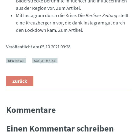
Bilderstrecke berühmte Influencer und Influecerinnen
aus der Region vor.
Zum Artikel.
Mit Instagram durch die Krise: Die
Berliner Zeitung
stellt
eine Kreuzbergerin vor, die dank Instagram gut durch
den Lockdown kam.
Zum Artikel.
Veröffentlicht am
05.10.2021 09:28
DPA-NEWS
SOCIAL MEDIA
Zurück
Kommentare
Einen Kommentar schreiben