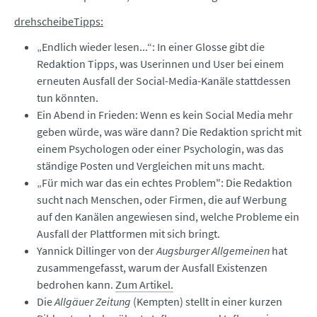
drehscheibeTipps:
„Endlich wieder lesen...“: In einer Glosse gibt die
Redaktion Tipps, was Userinnen und User bei einem
erneuten Ausfall der Social-Media-Kanäle stattdessen
tun könnten.
Ein Abend in Frieden: Wenn es kein Social Media mehr
geben würde, was wäre dann? Die Redaktion spricht mit
einem Psychologen oder einer Psychologin, was das
ständige Posten und Vergleichen mit uns macht.
„Für mich war das ein echtes Problem": Die Redaktion
sucht nach Menschen, oder Firmen, die auf Werbung
auf den Kanälen angewiesen sind, welche Probleme ein
Ausfall der Plattformen mit sich bringt.
Yannick Dillinger von der
Augsburger Allgemeinen
hat
zusammengefasst, warum der Ausfall Existenzen
bedrohen kann.
Zum Artikel.
Die
Allgäuer Zeitung
(Kempten) stellt in einer kurzen