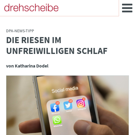
DPA-NEWS-TIPP
DIE RIESEN IM
:
UNFREIWILLIGEN SCHLAF
von Katharina Dodel