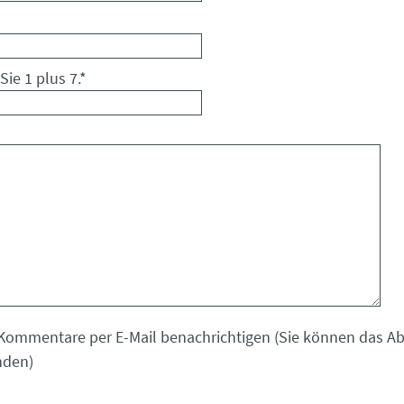
Sie 1 plus 7.
*
Kommentare per E-Mail benachrichtigen (Sie können das 
nden)