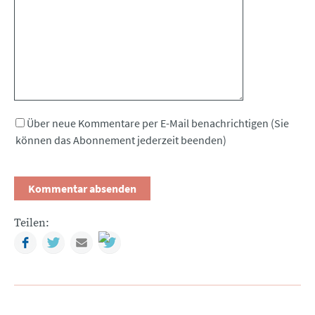
Über neue Kommentare per E-Mail benachrichtigen (Sie
können das Abonnement jederzeit beenden)
Teilen:
Facebook
Twitter
Mail