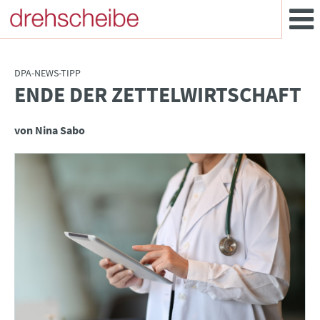
DPA-NEWS-TIPP
ENDE DER ZETTELWIRTSCHAFT
:
von Nina Sabo