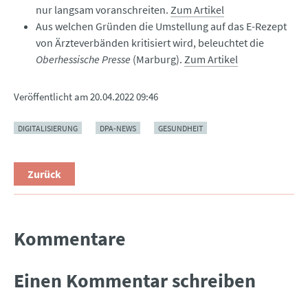
nur langsam voranschreiten.
Zum Artikel
Aus welchen Gründen die Umstellung auf das E-Rezept
von Ärzteverbänden kritisiert wird, beleuchtet die
Oberhessische Presse
(Marburg).
Zum Artikel
Veröffentlicht am
20.04.2022 09:46
DIGITALISIERUNG
DPA-NEWS
GESUNDHEIT
Zurück
Kommentare
Einen Kommentar schreiben