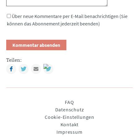
Über neue Kommentare per E-Mail benachrichtigen (Sie
können das Abonnement jederzeit beenden)
Teilen:
Facebook
Twitter
Mail
Navigation
FAQ
überspringen
Datenschutz
Cookie-Einstellungen
Kontakt
Impressum