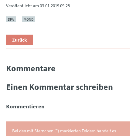
Veröffentlicht am
03.01.2019 09:28
DPA
MOND
Zurück
Kommentare
Einen Kommentar schreiben
Kommentieren
Bei den mit Sternchen (*) markierten Feldern handelt es