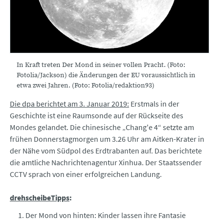
In Kraft treten Der Mond in seiner vollen Pracht. (Foto:
Fotolia/Jackson) die Änderungen der EU voraussichtlich in
etwa zwei Jahren. (Foto: Fotolia/redaktion93)
Die dpa berichtet am 3. Januar 2019:
Erstmals in der
Geschichte ist eine Raumsonde auf der Rückseite des
Mondes gelandet. Die chinesische „Chang'e 4“ setzte am
frühen Donnerstagmorgen um 3.26 Uhr am Aitken-Krater in
der Nähe vom Südpol des Erdtrabanten auf. Das berichtete
die amtliche Nachrichtenagentur Xinhua. Der Staatssender
CCTV sprach von einer erfolgreichen Landung.
drehscheibeTipps
:
Der Mond von hinten: Kinder lassen ihre Fantasie