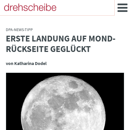
DPA-NEWS-TIPP
ERSTE LANDUNG AUF MOND-
:
RÜCKSEITE GEGLÜCKT
von Katharina Dodel