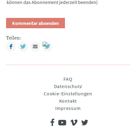
können das Abonnement jederzeit beenden)
Teilen:
Facebook
Twitter
Mail
Navigation
FAQ
überspringen
Datenschutz
Cookie-Einstellungen
Kontakt
Impressum