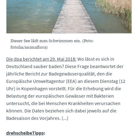
Dieser See lädt zum Schwimmen ein. (Foto:
fotolia/animaflora)
Die dpa berichtet am 29. Mai 2018:
Wo lässt es sich in
Deutschland sauber baden? Diese Frage beantwortet der
jährliche Bericht zur Badegewässerqualität, den die
Europäische Umweltagentur (EEA) an diesem Dienstag (12
Uhr) in Kopenhagen vorstellt. Für die Erhebung wird die
Belastung der europäischen Gewässer mit Bakterien
untersucht, die bei Menschen Krankheiten verursachen
können. Die Daten beziehen sich dabei jeweils auf die
Badesaison des Vorjahres. (...)
drehscheibeTipps
: