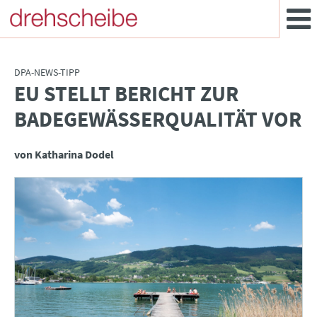
DPA-NEWS-TIPP
EU STELLT BERICHT ZUR
:
BADEGEWÄSSERQUALITÄT VOR
von Katharina Dodel