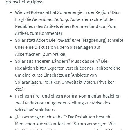
drehscheibeTipps:
Wie viel Potenzial hat Solarenergie in der Region? Das
fragt die
Neu-Ulmer Zeitung
. Außerdem schreibt der
Redakteur des Artikels einen Kommentar dazu.
Zum
Artikel
,
zum Kommentar
Solar statt Acker: Die
Volksstimme
(Magdeburg) schreibt
über eine Diskussion über Solaranlagen auf
Ackerflächen.
Zum Artikel
Solar aus anderen Ländern? Muss das sein? Die
Redaktion bittet Experten verschiedener Fachbereiche
um eine kurze Einschätzung (Anbieter von
Solaranlagen, Politiker, Umweltaktivisten, Physiker
etc.).
In einem Pro- und einem Kontra-Kommentar beziehen
zwei Redaktionsmitglieder Stellung zur Reise des
Wirtschaftsministers.
„Ich versorge mich selbst“: Die Redaktion besucht
Menschen, die sich autark mit Strom versorgen. Wie