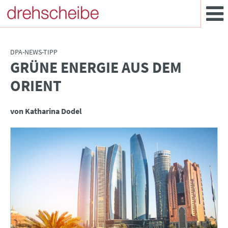
DPA-NEWS-TIPP
GRÜNE ENERGIE AUS DEM
:
ORIENT
von Katharina Dodel