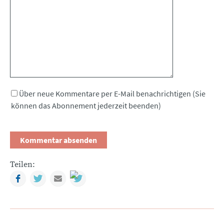
Kommentar
Über neue Kommentare per E-Mail benachrichtigen (Sie
können das Abonnement jederzeit beenden)
Teilen:
Facebook
Twitter
Mail