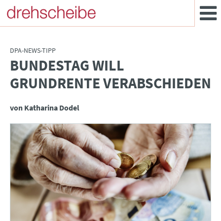
DPA-NEWS-TIPP
BUNDESTAG WILL
:
GRUNDRENTE VERABSCHIEDEN
von Katharina Dodel