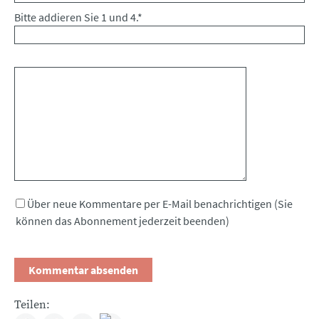
Bitte addieren Sie 1 und 4.
*
Kommentar
Über neue Kommentare per E-Mail benachrichtigen (Sie
können das Abonnement jederzeit beenden)
Teilen: