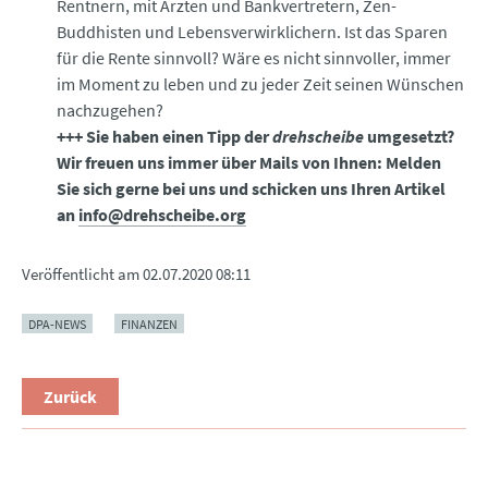
Rentnern, mit Ärzten und Bankvertretern, Zen-
Buddhisten und Lebensverwirklichern. Ist das Sparen
für die Rente sinnvoll? Wäre es nicht sinnvoller, immer
im Moment zu leben und zu jeder Zeit seinen Wünschen
nachzugehen?
+++ Sie haben einen Tipp der
drehscheibe
umgesetzt?
Wir freuen uns immer über Mails von Ihnen: Melden
Sie sich gerne bei uns und schicken uns Ihren Artikel
an
info@drehscheibe.org
Veröffentlicht am
02.07.2020 08:11
DPA-NEWS
FINANZEN
Zurück