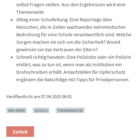
selbst Fragen stellen. Aus den Ergebnissen wird eine
Themenseite.
Alltag einer Schulleitung: Eine Reportage über
Menschen, die in Zeiten wachsender extremistischer
Bedrohung für eine Schule verantwortlich sind. Welche
Sorgen machen sie sich um die Sicherheit? Womit
gewinnen sie das Vertrauen der Eltern?
Schnell richtig handeln: Eine Polizistin oder ein Polizist
erklärt, was zu tun ist, wenn man als Institution ein
Drohschreiben erhält. Anlaufstellen für Opferschutz
ergänzen die Ratschläge mit Tipps für Privatpersonen.
Veröffentlicht am
07.04.2025 06:01
DPA-NEWS
SCHULE
THEMENWOCHE
Zurück