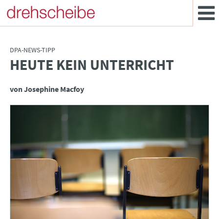
DPA-NEWS-TIPP
HEUTE KEIN UNTERRICHT
:
von Josephine Macfoy