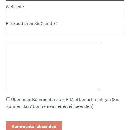
Webseite
Bitte addieren Sie 2 und 7.
*
Kommentar
Über neue Kommentare per E-Mail benachrichtigen (Sie
können das Abonnement jederzeit beenden)