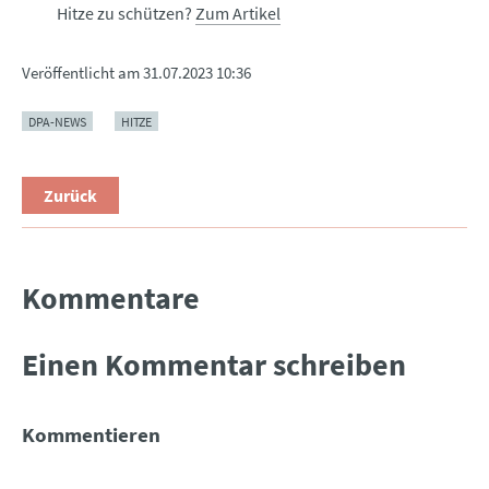
Hitze zu schützen?
Zum Artikel
Veröffentlicht am
31.07.2023 10:36
DPA-NEWS
HITZE
Zurück
Kommentare
Einen Kommentar schreiben
Kommentieren