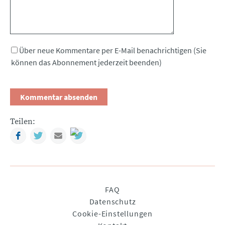
Über neue Kommentare per E-Mail benachrichtigen (Sie
können das Abonnement jederzeit beenden)
Teilen:
Facebook
Twitter
Mail
Navigation
FAQ
überspringen
Datenschutz
Cookie-Einstellungen