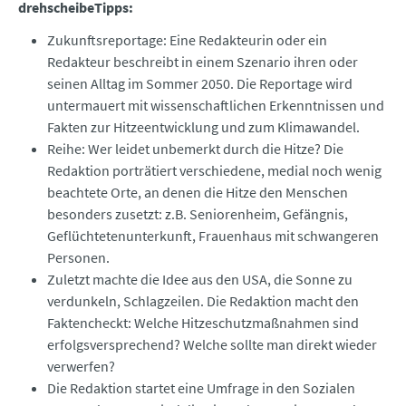
drehscheibeTipps:
Zukunftsreportage: Eine Redakteurin oder ein
Redakteur beschreibt in einem Szenario ihren oder
seinen Alltag im Sommer 2050. Die Reportage wird
untermauert mit wissenschaftlichen Erkenntnissen und
Fakten zur Hitzeentwicklung und zum Klimawandel.
Reihe: Wer leidet unbemerkt durch die Hitze? Die
Redaktion porträtiert verschiedene, medial noch wenig
beachtete Orte, an denen die Hitze den Menschen
besonders zusetzt: z.B. Seniorenheim, Gefängnis,
Geflüchtetenunterkunft, Frauenhaus mit schwangeren
Personen.
Zuletzt machte die Idee aus den USA, die Sonne zu
verdunkeln, Schlagzeilen. Die Redaktion macht den
Faktencheckt: Welche Hitzeschutzmaßnahmen sind
erfolgsversprechend? Welche sollte man direkt wieder
verwerfen?
Die Redaktion startet eine Umfrage in den Sozialen