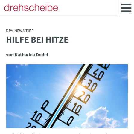
DPA-NEWS-TIPP
HILFE BEI HITZE
:
von Katharina Dodel