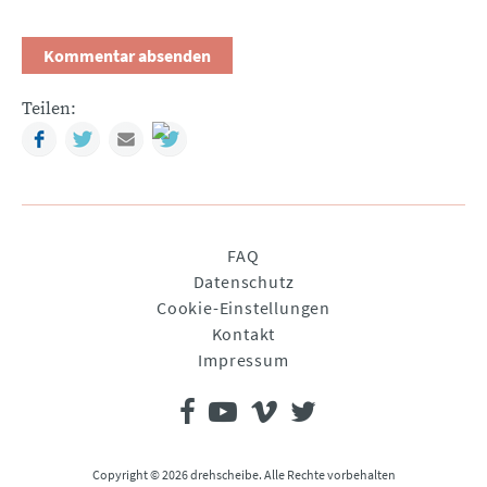
Teilen:
Facebook
Twitter
Mail
Navigation
FAQ
überspringen
Datenschutz
Cookie-Einstellungen
Kontakt
Impressum
Copyright © 2026 drehscheibe. Alle Rechte vorbehalten