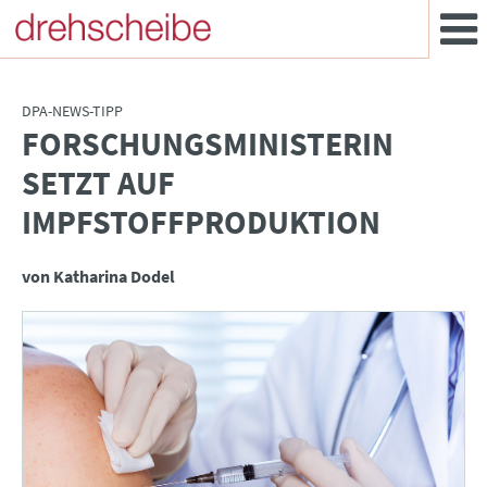
DPA-NEWS-TIPP
FORSCHUNGSMINISTERIN
:
SETZT AUF
IMPFSTOFFPRODUKTION
von Katharina Dodel